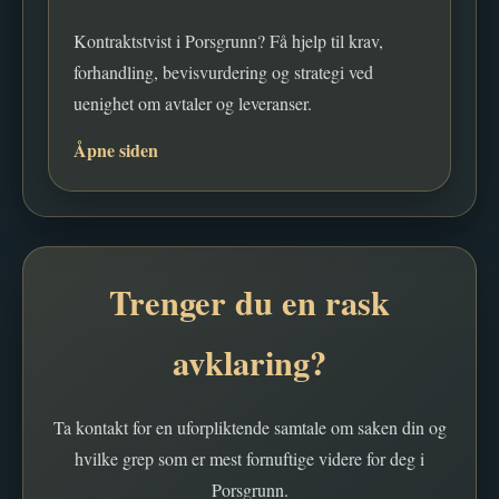
Kontraktstvist i Porsgrunn? Få hjelp til krav,
forhandling, bevisvurdering og strategi ved
uenighet om avtaler og leveranser.
Åpne siden
Trenger du en rask
avklaring?
Ta kontakt for en uforpliktende samtale om saken din og
hvilke grep som er mest fornuftige videre for deg i
Porsgrunn.