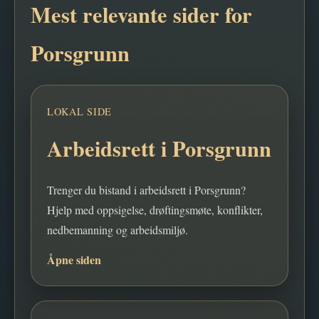
Mest relevante sider for
Porsgrunn
LOKAL SIDE
Arbeidsrett i Porsgrunn
Trenger du bistand i arbeidsrett i Porsgrunn?
Hjelp med oppsigelse, drøftingsmøte, konflikter,
nedbemanning og arbeidsmiljø.
Åpne siden