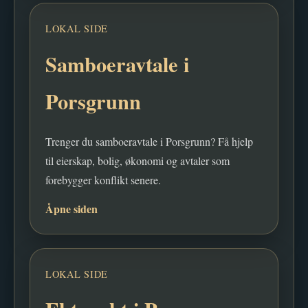
LOKAL SIDE
Samboeravtale i
Porsgrunn
Trenger du samboeravtale i Porsgrunn? Få hjelp
til eierskap, bolig, økonomi og avtaler som
forebygger konflikt senere.
Åpne siden
LOKAL SIDE