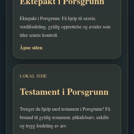
Ektepakt i Porsgrunn
Ektepakt i Porsgrunn: Få hjelp til særeie,
verdifordeling, gyldig opprettelse og avtaler som
tåler senere kontroll.
Åpne siden
LOKAL SIDE
Testament i Porsgrunn
Trenger du hjelp med testament i Porsgrunn? Få
bistand til gyldig testament, pliktdelsarv, uskifte
og trygg fordeling av arv.