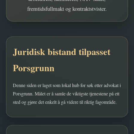
fremtidsfullmakt og kontraktstvister.
Juridisk bistand tilpasset
Porsgrunn
Denne siden er laget som lokal hub for søk etter advokat i
Porsgrunn. Målet er å samle de viktigste tjenestene på ett
sted og gjøre det enkelt å gå videre til riktig fagområde.