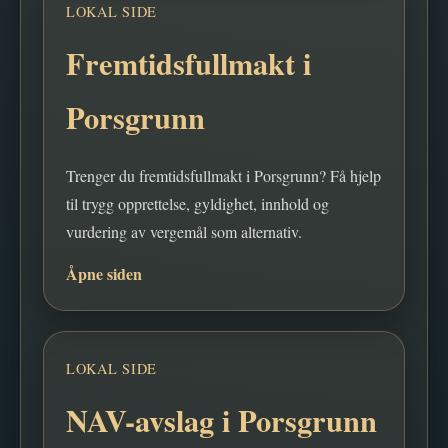
LOKAL SIDE
Fremtidsfullmakt i
Porsgrunn
Trenger du fremtidsfullmakt i Porsgrunn? Få hjelp
til trygg opprettelse, gyldighet, innhold og
vurdering av vergemål som alternativ.
Åpne siden
LOKAL SIDE
NAV-avslag i Porsgrunn