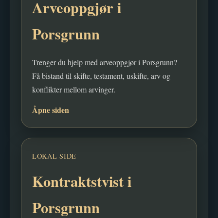
Arveoppgjør i
Porsgrunn
Trenger du hjelp med arveoppgjør i Porsgrunn?
Få bistand til skifte, testament, uskifte, arv og
konflikter mellom arvinger.
Åpne siden
LOKAL SIDE
Kontraktstvist i
Porsgrunn