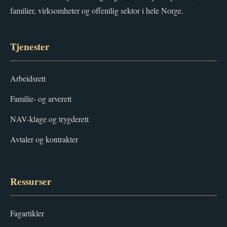
familier, virksomheter og offentlig sektor i hele Norge.
Tjenester
Arbeidsrett
Familie- og arverett
NAV-klage og trygderett
Avtaler og kontrakter
Ressurser
Fagartikler