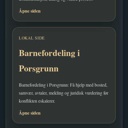
Åpne siden
LOKAL SIDE
Barnefordeling i
Porsgrunn
Barnefordeling i Porsgrunn: Få hjelp med bosted,
samvær, avtaler, mekling og juridisk vurdering før
konflikten eskalerer.
Åpne siden