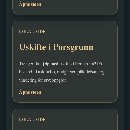
Åpne siden
LOKAL SIDE
Uskifte i Porsgrunn
Trenger du hjelp med uskifte i Porsgrunn? Få
bistand til uskiftebo, rettigheter, pliktdelsarv og
vurdering før arveoppgjør.
Åpne siden
LOKAL SIDE