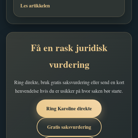
Les artikkelen
Få en rask juridisk
vurdering
Ring direkte, bruk gratis saksvurdering eller send en kort
henvendelse hvis du er usikker på hvor saken bør starte.
Ring Karoline direkte
Gratis saksvurdering