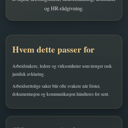
og HR-rådgivning.
Hvem dette passer for
Arbeidstakere, ledere og virksomheter som trenger rask
juridisk avklaring.
Arbeidsrettslige saker blir ofte svakere når frister,
dokumentasjon og kommunikasjon håndteres for sent.