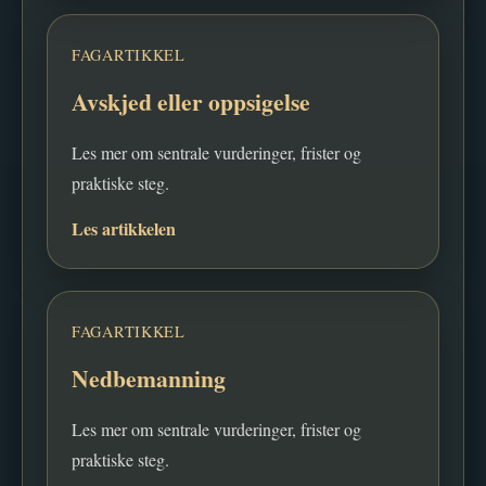
FAGARTIKKEL
Avskjed eller oppsigelse
Les mer om sentrale vurderinger, frister og
praktiske steg.
Les artikkelen
FAGARTIKKEL
Nedbemanning
Les mer om sentrale vurderinger, frister og
praktiske steg.