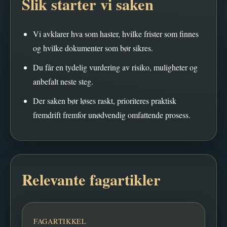
Slik starter vi saken
Vi avklarer hva som haster, hvilke frister som finnes
og hvilke dokumenter som bør sikres.
Du får en tydelig vurdering av risiko, muligheter og
anbefalt neste steg.
Der saken bør løses raskt, prioriteres praktisk
fremdrift fremfor unødvendig omfattende prosess.
Relevante fagartikler
FAGARTIKKEL