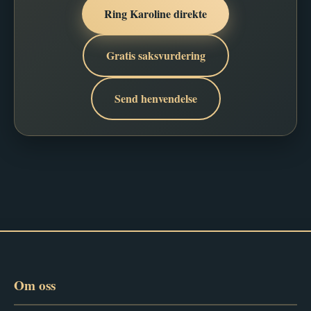
Ring Karoline direkte
Gratis saksvurdering
Send henvendelse
Om oss