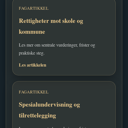
FAGARTIKKEL
Rettigheter mot skole og
kommune
Les mer om sentrale vurderinger, frister og
praktiske steg.
Les artikkelen
FAGARTIKKEL
Spesialundervisning og
tilrettelegging