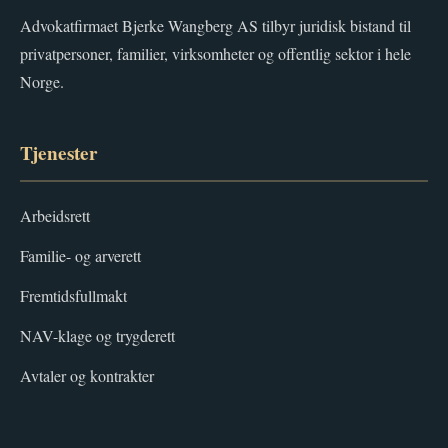
Advokatfirmaet Bjerke Wangberg AS tilbyr juridisk bistand til
privatpersoner, familier, virksomheter og offentlig sektor i hele
Norge.
Tjenester
Arbeidsrett
Familie- og arverett
Fremtidsfullmakt
NAV-klage og trygderett
Avtaler og kontrakter