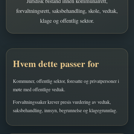
Juridisk bistand innen kommunalrett,
forvaltningsrett, saksbehandling, skole, vedtak,
klage og offentlig sektor.
Hvem dette passer for
Kommuner, offentlig sektor, foresatte og privatpersoner i
møte med offentlige vedtak.
Forvaltningssaker krever presis vurdering av vedtak,
saksbehandling, innsyn, begrunnelse og klagegrunnlag.