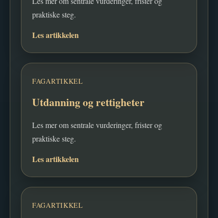
Les mer om sentrale vurderinger, frister og
praktiske steg.
Les artikkelen
FAGARTIKKEL
Utdanning og rettigheter
Les mer om sentrale vurderinger, frister og
praktiske steg.
Les artikkelen
FAGARTIKKEL