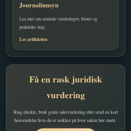
Journalinnsyn
Les mer om sentrale vurderinger, frister og
praktiske steg.
Les artikkelen
Få en rask juridisk
vurdering
Ring direkte, bruk gratis saksvurdering eller send en kort
henvendelse hvis du er usikker på hvor saken bør starte.