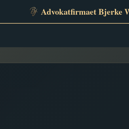
Advokatfirmaet Bjerke 