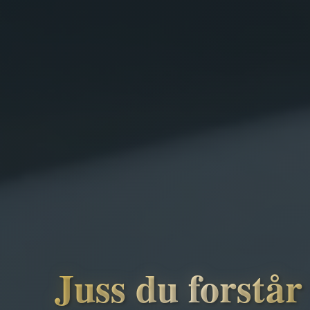
Juss du forstår