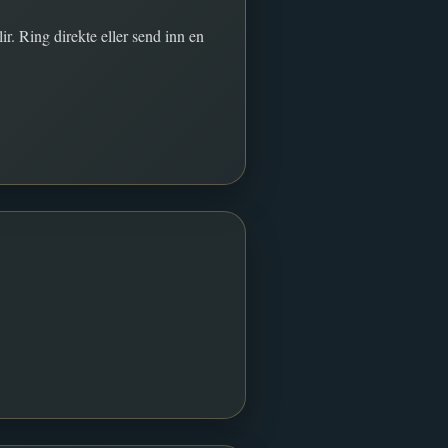
ir. Ring direkte eller send inn en