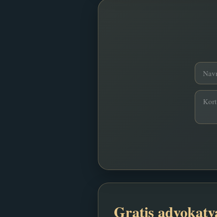
Gratis advokatv