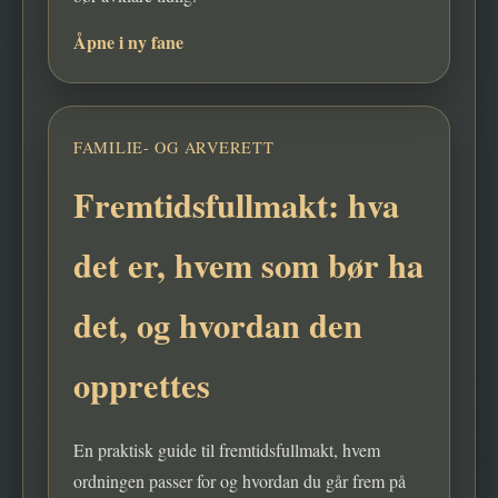
Åpne i ny fane
FAMILIE- OG ARVERETT
Fremtidsfullmakt: hva
det er, hvem som bør ha
det, og hvordan den
opprettes
En praktisk guide til fremtidsfullmakt, hvem
ordningen passer for og hvordan du går frem på