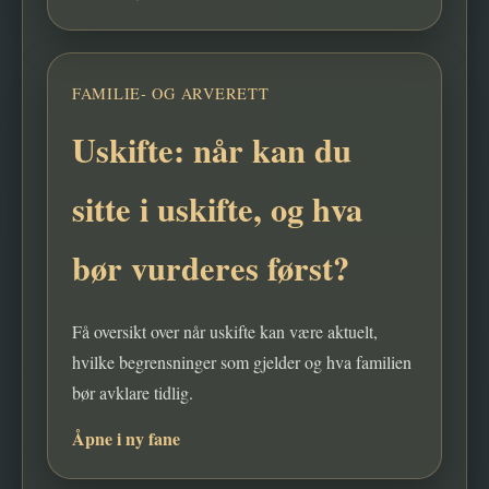
FAMILIE- OG ARVERETT
Uskifte: når kan du
sitte i uskifte, og hva
bør vurderes først?
Få oversikt over når uskifte kan være aktuelt,
hvilke begrensninger som gjelder og hva familien
bør avklare tidlig.
Åpne i ny fane