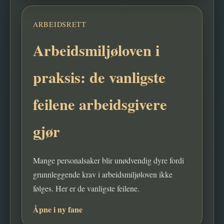
ARBEIDSRETT
Arbeidsmiljøloven i
praksis: de vanligste
feilene arbeidsgivere
gjør
Mange personalsaker blir unødvendig dyre fordi
grunnleggende krav i arbeidsmiljøloven ikke
følges. Her er de vanligste feilene.
Åpne i ny fane