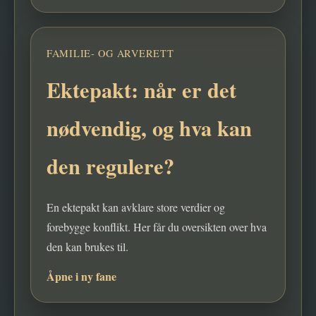
FAMILIE- OG ARVERETT
Ektepakt: når er det
nødvendig, og hva kan
den regulere?
En ektepakt kan avklare store verdier og
forebygge konflikt. Her får du oversikten over hva
den kan brukes til.
Åpne i ny fane