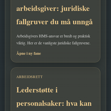
arbeidsgiver: juridiske
fallgruver du må unngå
Arbeidsgivers HMS-ansvar er bredt og praktisk
viktig. Her er de vanligste juridiske fallgruvene.
Åpne i ny fane
ARBEIDSRETT
Lederstøtte i
personalsaker: hva kan