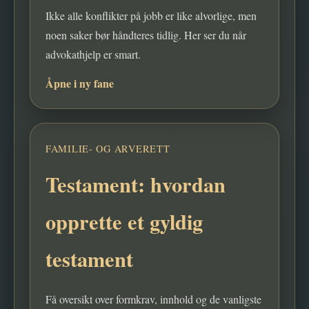
Ikke alle konflikter på jobb er like alvorlige, men
noen saker bør håndteres tidlig. Her ser du når
advokathjelp er smart.
Åpne i ny fane
FAMILIE- OG ARVERETT
Testament: hvordan
opprette et gyldig
testament
Få oversikt over formkrav, innhold og de vanligste