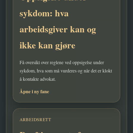
sykdom: hva
arbeidsgiver kan og
ikke kan gjøre
Få oversikt over reglene ved oppsigelse under
sykdom, hva som må vurderes og når det er klokt
å kontakte advokat.
Åpne i ny fane
ARBEIDSRETT