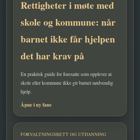
Rettigheter i møte med
skole og kommune: når
barnet ikke får hjelpen
det har krav på
En praktisk guide for foresatte som opplever at
skole eller kommune ikke gir barnet nødvendig
hjelp.
Åpne i ny fane
FORVALTNINGSRETT OG UTDANNING