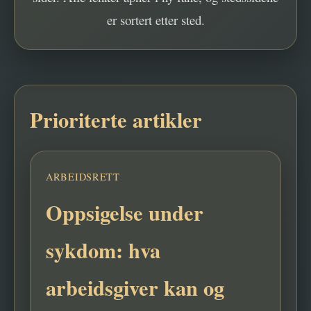
er sortert etter sted.
Prioriterte artikler
ARBEIDSRETT
Oppsigelse under
sykdom: hva
arbeidsgiver kan og