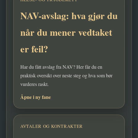
NAV-avslag: hva gjør du
når du mener vedtaket
er feil?
Har du fått avslag fra NAV? Her får du en
praktisk oversikt over neste steg og hva som bør
vurderes raskt.
Åpne i ny fane
AVTALER OG KONTRAKTER