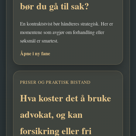
bør du gå til sak?
En kontraktstvist bør håndteres strategisk. Her er
momentene som avgjør om forhandling eller
søksmål er smartest.
Åpne i ny fane
PRISER OG PRAKTISK BISTAND
Hva koster det å bruke
advokat, og kan
forsikring eller fri