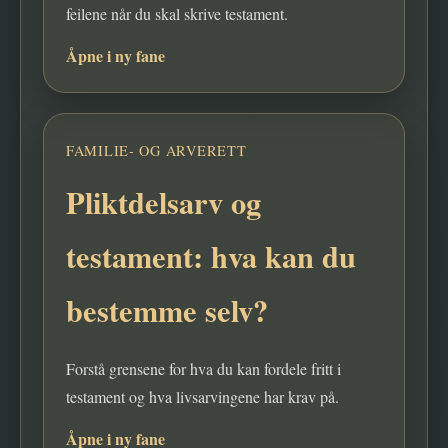
feilene når du skal skrive testament.
Åpne i ny fane
FAMILIE- OG ARVERETT
Pliktdelsarv og
testament: hva kan du
bestemme selv?
Forstå grensene for hva du kan fordele fritt i
testament og hva livsarvingene har krav på.
Åpne i ny fane