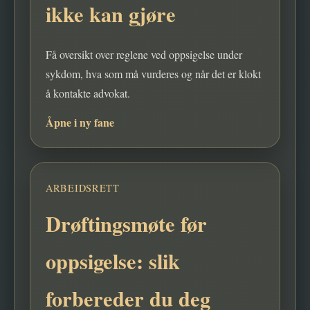
ikke kan gjøre
Få oversikt over reglene ved oppsigelse under
sykdom, hva som må vurderes og når det er klokt
å kontakte advokat.
Åpne i ny fane
ARBEIDSRETT
Drøftingsmøte før
oppsigelse: slik
forbereder du deg