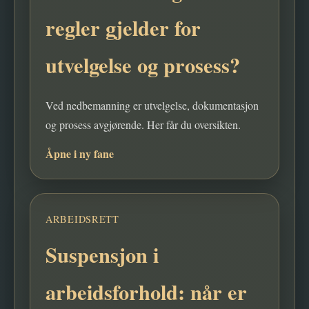
regler gjelder for
utvelgelse og prosess?
Ved nedbemanning er utvelgelse, dokumentasjon
og prosess avgjørende. Her får du oversikten.
Åpne i ny fane
ARBEIDSRETT
Suspensjon i
arbeidsforhold: når er