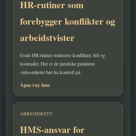
HR-rutiner som
forebygger konflikter og
arbeidstvister
Gode HR-rutiner reduserer konflikter, feil og
kostnader. Her er de juridiske punktene
virksomheter bør ha kontroll på.
Åpne i ny fane
ARBEIDSRETT
HMS-ansvar for