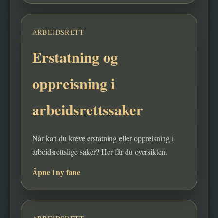
ARBEIDSRETT
Erstatning og
oppreisning i
arbeidsrettssaker
Når kan du kreve erstatning eller oppreisning i
arbeidsrettslige saker? Her får du oversikten.
Åpne i ny fane