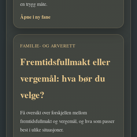
en trygg måte.
Åpne i ny fane
FAMILIE- OG ARVERETT
Fremtidsfullmakt eller
vergemål: hva bør du
velge?
Få oversikt over forskjellen mellom
fremtidsfullmakt og vergemål, og hva som passer
best i ulike situasjoner.